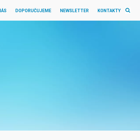
NÁS
DOPORUČUJEME
NEWSLETTER
KONTAKTY