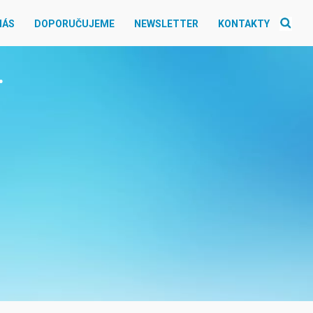
NÁS
DOPORUČUJEME
NEWSLETTER
KONTAKTY
.