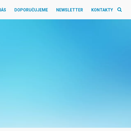
NÁS
DOPORUČUJEME
NEWSLETTER
KONTAKTY