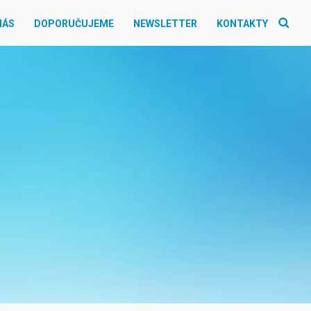
NÁS
DOPORUČUJEME
NEWSLETTER
KONTAKTY