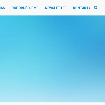
NÁS
DOPORUČUJEME
NEWSLETTER
KONTAKTY