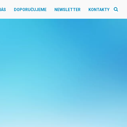
NÁS
DOPORUČUJEME
NEWSLETTER
KONTAKTY