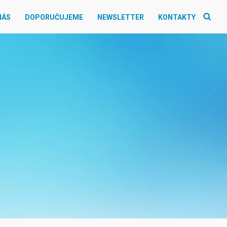
NÁS
DOPORUČUJEME
NEWSLETTER
KONTAKTY