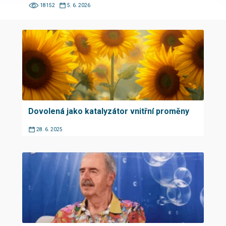
18152
5. 6. 2026
Dovolená jako katalyzátor vnitřní proměny
28. 6. 2025