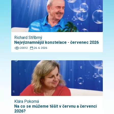
Richard Stříbrný
Nejvýznamnější konstelace - červenec 2026
20012
26. 6. 2026
Klára Pokorná
Na co se můžeme těšit v červnu a červenci
2026?