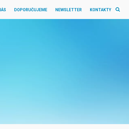
NÁS
DOPORUČUJEME
NEWSLETTER
KONTAKTY