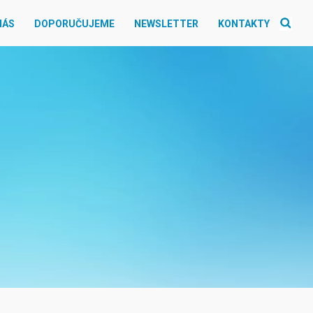
NÁS
DOPORUČUJEME
NEWSLETTER
KONTAKTY