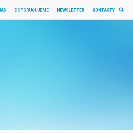
NÁS
DOPORUČUJEME
NEWSLETTER
KONTAKTY