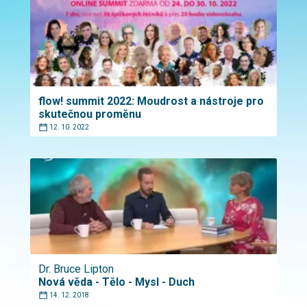
flow! summit 2022: Moudrost a nástroje pro
skutečnou proměnu
12. 10. 2022
Dr. Bruce Lipton
Nová věda - Tělo - Mysl - Duch
14. 12. 2018