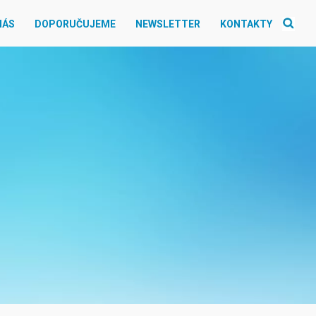
NÁS
DOPORUČUJEME
NEWSLETTER
KONTAKTY