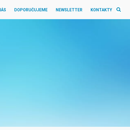
NÁS
DOPORUČUJEME
NEWSLETTER
KONTAKTY