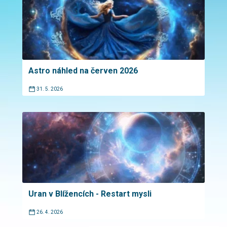
Astro náhled na červen 2026
31. 5. 2026
Uran v Blížencích - Restart mysli
26. 4. 2026