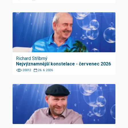
Richard Stříbrný
Nejvýznamnější konstelace - červenec 2026
20012
26. 6. 2026