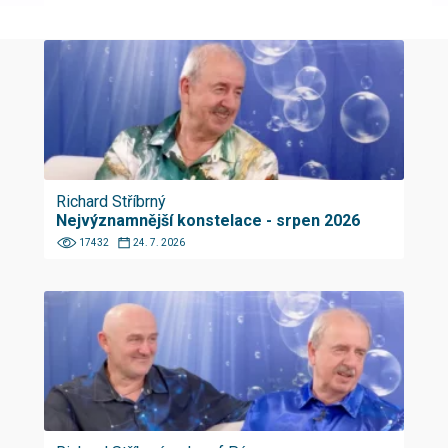
Richard Stříbrný
Nejvýznamnější konstelace - srpen 2026
17432
24. 7. 2026