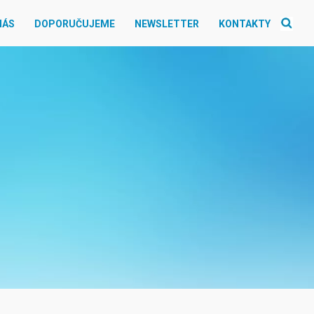
NÁS
DOPORUČUJEME
NEWSLETTER
KONTAKTY