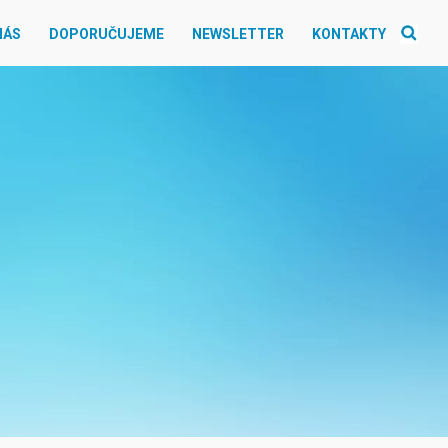
NÁS
DOPORUČUJEME
NEWSLETTER
KONTAKTY