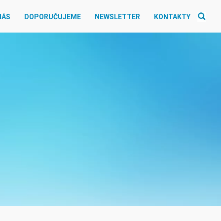
NÁS
DOPORUČUJEME
NEWSLETTER
KONTAKTY