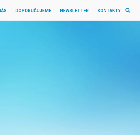
NÁS
DOPORUČUJEME
NEWSLETTER
KONTAKTY