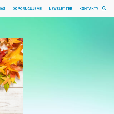
NÁS
DOPORUČUJEME
NEWSLETTER
KONTAKTY