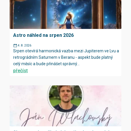
Astro náhled na srpen 2026
4. 8. 2026
Srpen otevírá harmonická vazba mezi Jupiterem ve Lvu a
retrográdním Saturnem v Beranu - aspekt bude platný
celý měsíc a bude přinášet správný...
přečíst