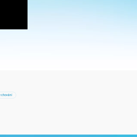
e chování