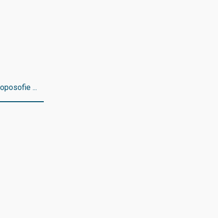
oposofie ...