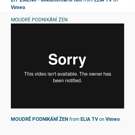
Vimeo
.
MOUDRÉ PODNIKÁNÍ ŽEN
MOUDRÉ PODNIKÁNÍ ŽEN
from
ELIA TV
on
Vimeo
.