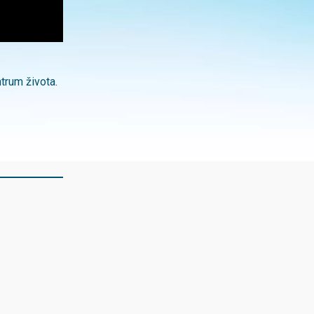
trum života.