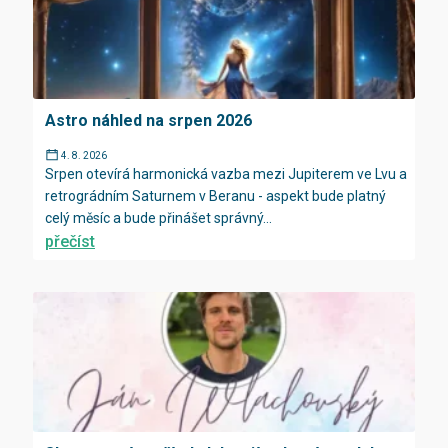
Astro náhled na srpen 2026
4. 8. 2026
Srpen otevírá harmonická vazba mezi Jupiterem ve Lvu a
retrográdním Saturnem v Beranu - aspekt bude platný
celý měsíc a bude přinášet správný...
přečíst