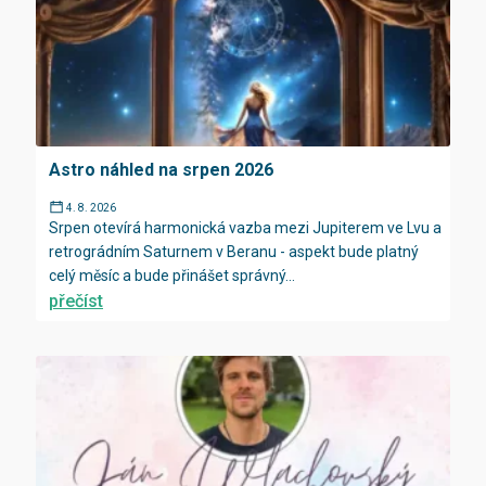
Astro náhled na srpen 2026
4. 8. 2026
Srpen otevírá harmonická vazba mezi Jupiterem ve Lvu a
retrográdním Saturnem v Beranu - aspekt bude platný
celý měsíc a bude přinášet správný...
přečíst