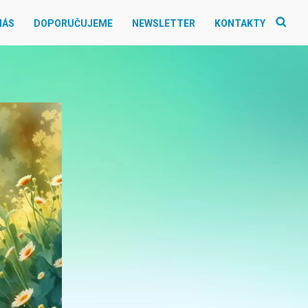
NÁS
DOPORUČUJEME
NEWSLETTER
KONTAKTY