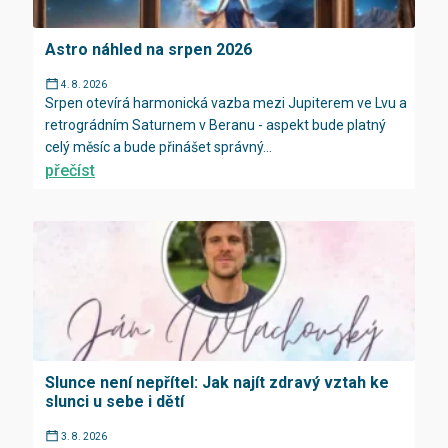
Astro náhled na srpen 2026
4. 8. 2026
Srpen otevírá harmonická vazba mezi Jupiterem ve Lvu a
retrográdním Saturnem v Beranu - aspekt bude platný
celý měsíc a bude přinášet správný...
přečíst
Slunce není nepřítel: Jak najít zdravý vztah ke
slunci u sebe i dětí
3. 8. 2026