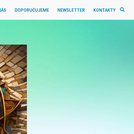
NÁS
DOPORUČUJEME
NEWSLETTER
KONTAKTY