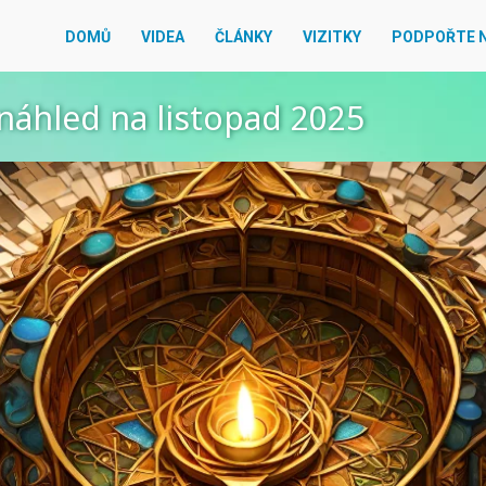
DOMŮ
VIDEA
ČLÁNKY
VIZITKY
PODPOŘTE 
náhled na listopad 2025