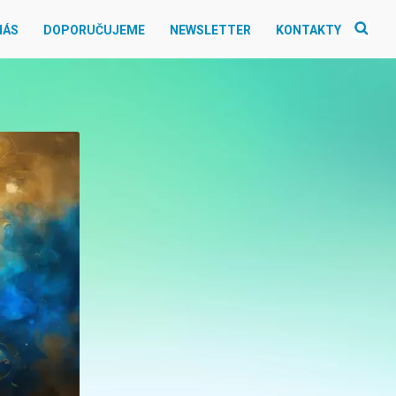
NÁS
DOPORUČUJEME
NEWSLETTER
KONTAKTY